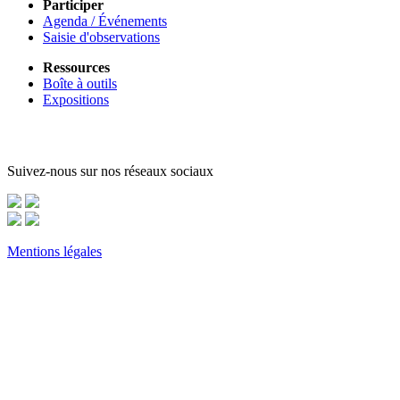
Participer
Agenda / Événements
Saisie d'observations
Ressources
Boîte à outils
Expositions
Suivez-nous sur nos réseaux sociaux
Mentions légales