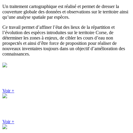
Un traitement cartographique est réalisé et permet de dresser la
couverture globale des données et observations sur le territoire ainsi
qu’une analyse spatiale par espèces.
Ce travail permet d’affiner l’état des lieux de la répartition et
l’évolution des espèces introduites sur le territoire Corse, de
déterminer les zones à enjeux, de cibler les cours d’eau non
prospectés et ainsi d’être force de proposition pour réaliser de
nouveaux inventaires toujours dans un objectif d’amélioration des
connaissances.
Recherche
d'observations
Voir +
Recherche
cartographique
Voir +