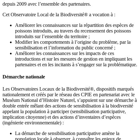
depuis 2009 avec l’ensemble des partenaires.
Cet Observatoire Local de la Biodiversité® a vocation à :
Améliorer les connaissances sur la répartition des espèces de
poissons introduits, au travers du recensement des poissons
introduits sur l’ensemble du territoire ;
Modifier les comportements à l’origine du problème, par la
sensibilisation et l’information du public concerné ;
Améliorer les connaissances sur les impacts de ces
introductions et sur les mesures de gestion en impliquant les
partenaires et en les incitants à s’engager sur la problématique.
Démarche nationale
Les Observatoires Locaux de la Biodiversité®, dispositifs marqués
nationalement et créés par le réseau des CPIE en partenariat avec le
Muséum National d’Histoire Naturel, s’appuient sur une démarche à
double entrée mêlant des actions de sensibilisation à la biodiversité
appelant la population à participer (sensibilisation participative,
implication citoyenne) et des actions d’inventaires d’espèces
(ingénierie environnementale) :
La démarche de sensibilisation participative amène la
population locale à observer, à connaître les enjeux de