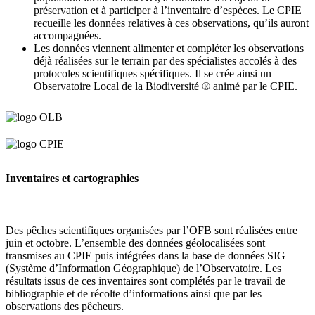
préservation et à participer à l’inventaire d’espèces. Le CPIE
recueille les données relatives à ces observations, qu’ils auront
accompagnées.
Les données viennent alimenter et compléter les observations
déjà réalisées sur le terrain par des spécialistes accolés à des
protocoles scientifiques spécifiques. Il se crée ainsi un
Observatoire Local de la Biodiversité ® animé par le CPIE.
Inventaires et cartographies
Des pêches scientifiques organisées par l’OFB sont réalisées entre
juin et octobre. L’ensemble des données géolocalisées sont
transmises au CPIE puis intégrées dans la base de données SIG
(Système d’Information Géographique) de l’Observatoire. Les
résultats issus de ces inventaires sont complétés par le travail de
bibliographie et de récolte d’informations ainsi que par les
observations des pêcheurs.