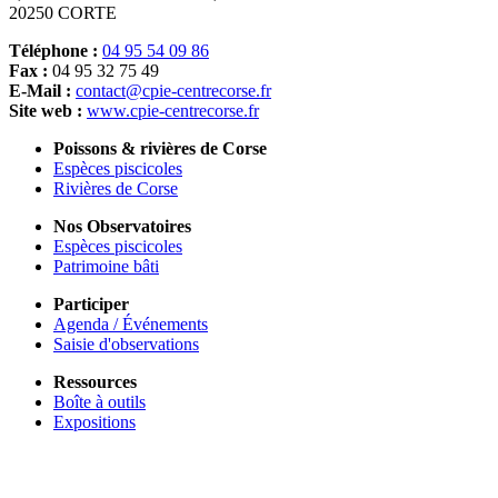
20250 CORTE
Téléphone :
04 95 54 09 86
Fax :
04 95 32 75 49
E-Mail :
contact@cpie-centrecorse.fr
Site web :
www.cpie-centrecorse.fr
Poissons & rivières de Corse
Espèces piscicoles
Rivières de Corse
Nos Observatoires
Espèces piscicoles
Patrimoine bâti
Participer
Agenda / Événements
Saisie d'observations
Ressources
Boîte à outils
Expositions