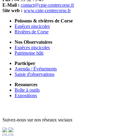
E-Mail :
contact@cpie-centrecorse.fr
Site web :
www.cpie-centrecorse.fr
Poissons & rivières de Corse
Espèces piscicoles
Rivières de Corse
Nos Observatoires
Espèces piscicoles
Patrimoine bâti
Participer
Agenda / Événements
Saisie d'observations
Ressources
Boîte à outils
Expositions
Suivez-nous sur nos réseaux sociaux