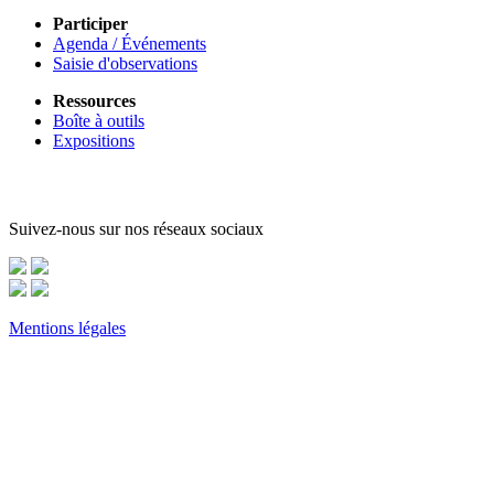
Participer
Agenda / Événements
Saisie d'observations
Ressources
Boîte à outils
Expositions
Suivez-nous sur nos réseaux sociaux
Mentions légales