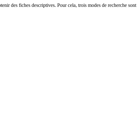
btenir des fiches descriptives. Pour cela, trois modes de recherche sont