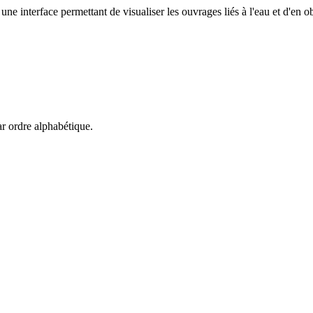
ne interface permettant de visualiser les ouvrages liés à l'eau et d'en o
ar ordre alphabétique.