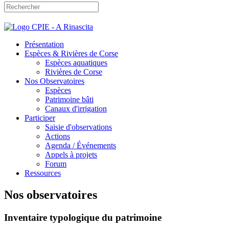
Présentation
Espèces & Rivières de Corse
Espèces aquatiques
Rivières de Corse
Nos Observatoires
Espèces
Patrimoine bâti
Canaux d'irrigation
Participer
Saisie d'observations
Actions
Agenda / Événements
Appels à projets
Forum
Ressources
Nos observatoires
Inventaire typologique du patrimoine