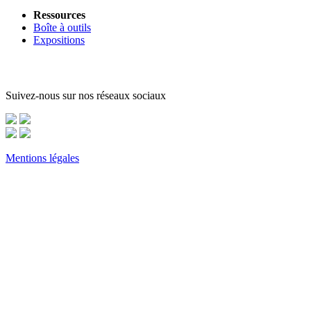
Ressources
Boîte à outils
Expositions
Suivez-nous sur nos réseaux sociaux
Mentions légales