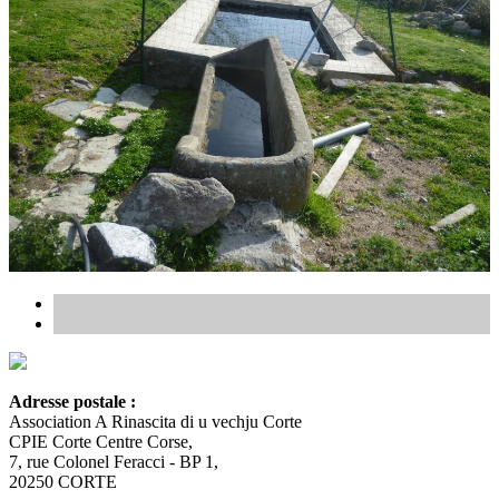
Adresse postale :
Association A Rinascita di u vechju Corte
CPIE Corte Centre Corse,
7, rue Colonel Feracci - BP 1,
20250 CORTE