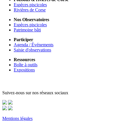
Espèces piscicoles
Rivières de Corse
Nos Observatoires
Espèces piscicoles
Patrimoine bâti
Participer
Agenda / Événements
Saisie d'observations
Ressources
Boîte à outils
Expositions
Suivez-nous sur nos réseaux sociaux
Mentions légales