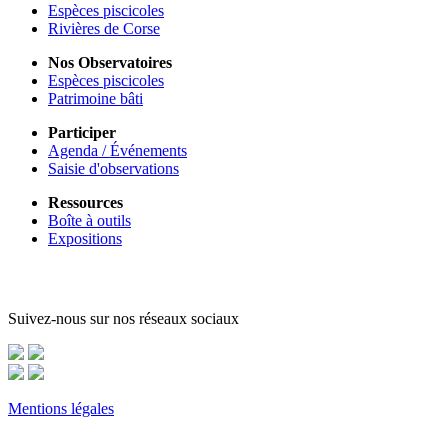
Espèces piscicoles
Rivières de Corse
Nos Observatoires
Espèces piscicoles
Patrimoine bâti
Participer
Agenda / Événements
Saisie d'observations
Ressources
Boîte à outils
Expositions
Suivez-nous sur nos réseaux sociaux
Mentions légales