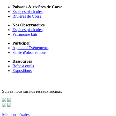
Poissons & rivières de Corse
Espèces piscicoles
Rivières de Corse
Nos Observatoires
Espèces piscicoles
Patrimoine bâti
Participer
Agenda / Événements
Saisie d'observations
Ressources
Boîte à outils
Expositions
Suivez-nous sur nos réseaux sociaux
Mentions légales