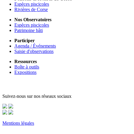
Espèces piscicoles
Rivières de Corse
Nos Observatoires
Espèces piscicoles
Patrimoine bâti
Participer
Agenda / Événements
Saisie d'observations
Ressources
Boîte à outils
Expositions
Suivez-nous sur nos réseaux sociaux
Mentions légales