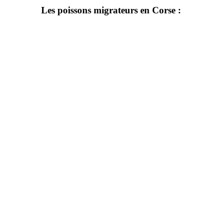
Les poissons migrateurs en Corse :